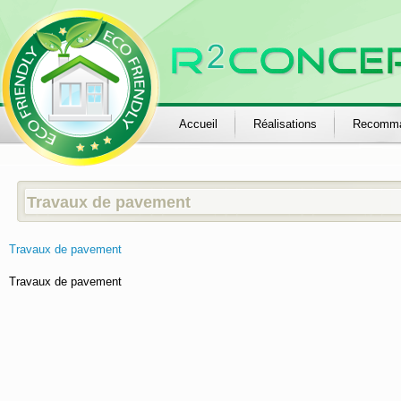
Accueil
Réalisations
Recomma
Travaux de pavement
Travaux de pavement
Travaux de pavement