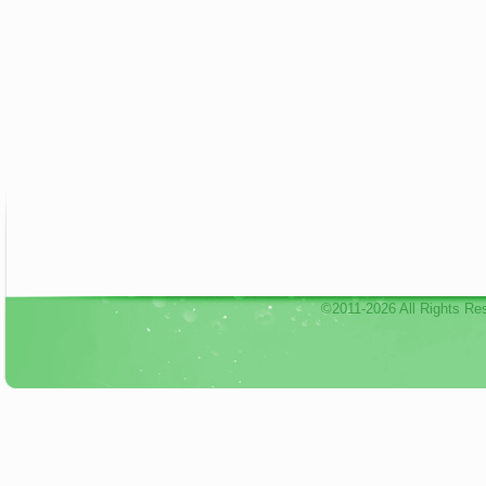
©2011-2026 All Rights Re