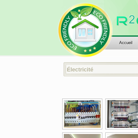
Accueil
Électricité