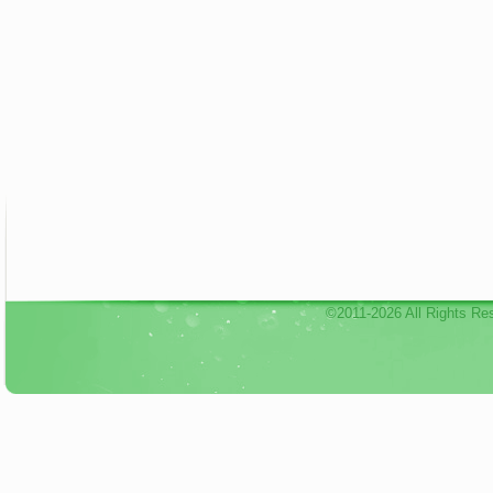
©2011-2026 All Rights Re